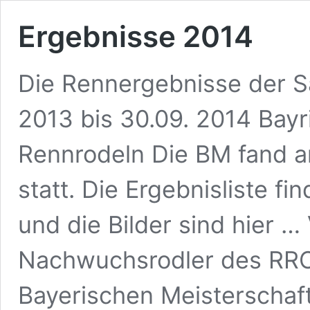
Ergebnisse 2014
Die Rennergebnisse der S
2013 bis 30.09. 2014 Bayr
Rennrodeln Die BM fand a
statt. Die Ergebnisliste f
und die Bilder sind hier …
Nachwuchsrodler des RRC
Bayerischen Meisterschaft