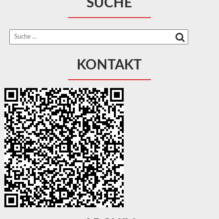
SUCHE
KONTAKT