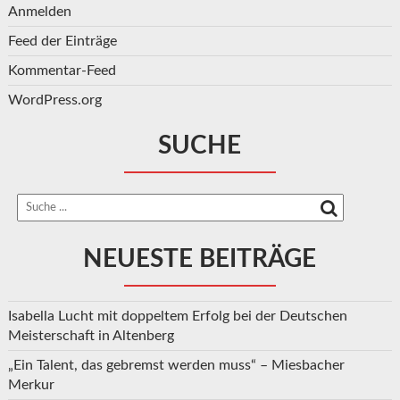
Anmelden
Feed der Einträge
Kommentar-Feed
WordPress.org
SUCHE
NEUESTE BEITRÄGE
Isabella Lucht mit doppeltem Erfolg bei der Deutschen
Meisterschaft in Altenberg
„Ein Talent, das gebremst werden muss“ – Miesbacher
Merkur