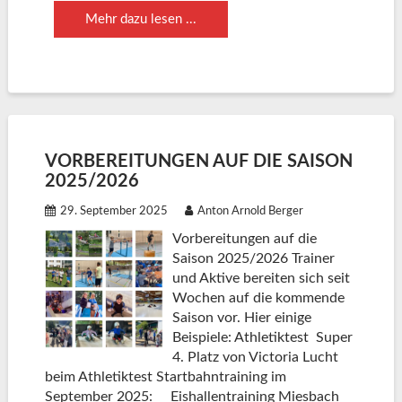
Mehr dazu lesen ...
VORBEREITUNGEN AUF DIE SAISON
2025/2026
29. September 2025
Anton Arnold Berger
Vorbereitungen auf die
Saison 2025/2026 Trainer
und Aktive bereiten sich seit
Wochen auf die kommende
Saison vor. Hier einige
Beispiele: Athletiktest Super
4. Platz von Victoria Lucht
beim Athletiktest Startbahntraining im
September 2025: Eishallentraining Miesbach