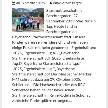
30. September 2025
Anton Arnold Berger
Startmeisterschaft in
Berchtesgaden, 27.
September 2025: Was für ein
Tag. Heute fand in
Berchtesgaden die
Bayerische Startmeisterschaft statt. Unsere
Kinder waren sehr erfolgreich und wir haben
einige Pokale mit heim genommen. Ergebnislisten:
2025_Ergebnisliste Jug.A-C_Bayerische
Startmeisterschaft.pdf 2025_Ergebnisliste
Jug.D_Bayerische Startmeisterschaft.pdf
2025_Ergebnisliste Jug.E_Bayerische
Startmeisterschaft.pdf Der Miesbacher Merkur
MM schreibt dazu am 09. Oktober 2025:
Schliersee – Die Nachwuchsrodler des RRC
Schliersee haben bei der bayerischen
Startmeisterschaft im Renn-Rodeln in Schönau
zahlreiche Podestplätze errungen.…