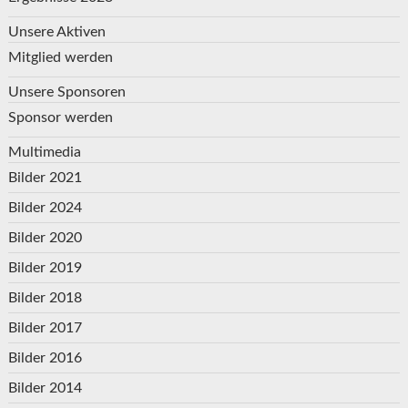
Unsere Aktiven
Mitglied werden
Unsere Sponsoren
Sponsor werden
Multimedia
Bilder 2021
Bilder 2024
Bilder 2020
Bilder 2019
Bilder 2018
Bilder 2017
Bilder 2016
Bilder 2014