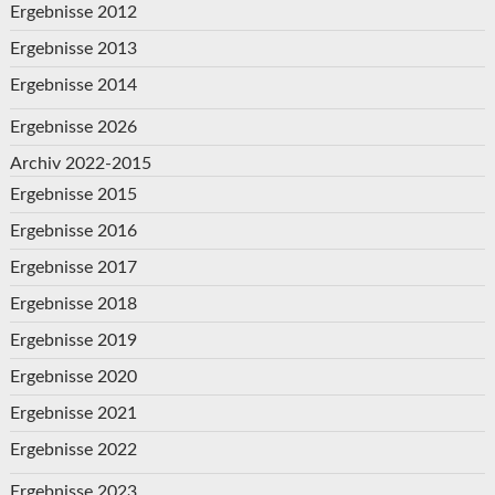
Ergebnisse 2012
Ergebnisse 2013
Ergebnisse 2014
Ergebnisse 2026
Archiv 2022-2015
Ergebnisse 2015
Ergebnisse 2016
Ergebnisse 2017
Ergebnisse 2018
Ergebnisse 2019
Ergebnisse 2020
Ergebnisse 2021
Ergebnisse 2022
Ergebnisse 2023