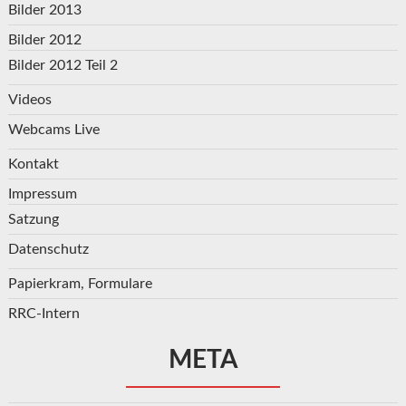
Bilder 2013
Bilder 2012
Bilder 2012 Teil 2
Videos
Webcams Live
Kontakt
Impressum
Satzung
Datenschutz
Papierkram, Formulare
RRC-Intern
META