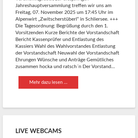
Jahreshauptversammlung treffen wir uns am
Freitag, 07. November 2025 um 17:45 Uhr im
Alpenwirt „Zwitscherstüberl“ in Schliersee. +++
Die Tagesordnung: Begrüßung durch den 1.
Vorsitzenden Kurze Berichte der Vorstandschaft
Bericht Kassenprüfer und Entlastung des
Kassiers Wahl des Wahlvorstandes Entlastung
der Vorstandschaft Neuwahl der Vorstandschaft
Ehrungen Wünsche und Anträge Gemütliches
zusammen hocka und ratsch´n Der Vorstand…
Mehr dazu lesen ...
LIVE WEBCAMS