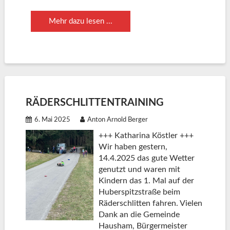
Mehr dazu lesen ...
RÄDERSCHLITTENTRAINING
6. Mai 2025
Anton Arnold Berger
+++ Katharina Köstler +++
Wir haben gestern,
14.4.2025 das gute Wetter
genutzt und waren mit
Kindern das 1. Mal auf der
Huberspitzstraße beim
Räderschlitten fahren. Vielen
Dank an die Gemeinde
Hausham, Bürgermeister