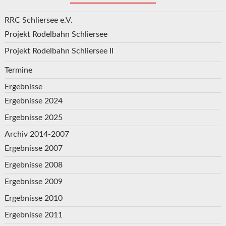
RRC Schliersee e.V.
Projekt Rodelbahn Schliersee
Projekt Rodelbahn Schliersee II
Termine
Ergebnisse
Ergebnisse 2024
Ergebnisse 2025
Archiv 2014-2007
Ergebnisse 2007
Ergebnisse 2008
Ergebnisse 2009
Ergebnisse 2010
Ergebnisse 2011