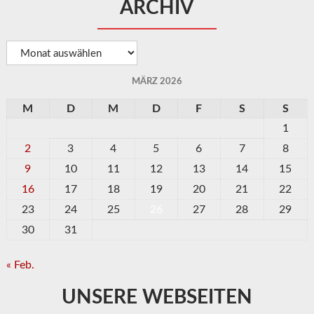
ARCHIV
Archiv
MÄRZ 2026
M
D
M
D
F
S
S
1
2
3
4
5
6
7
8
9
10
11
12
13
14
15
16
17
18
19
20
21
22
23
24
25
26
27
28
29
30
31
« Feb.
UNSERE WEBSEITEN