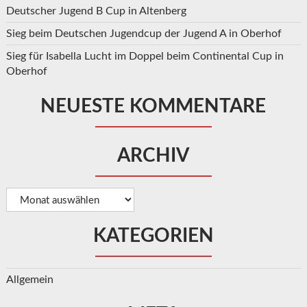
Deutscher Jugend B Cup in Altenberg
Sieg beim Deutschen Jugendcup der Jugend A in Oberhof
Sieg für Isabella Lucht im Doppel beim Continental Cup in
Oberhof
NEUESTE KOMMENTARE
ARCHIV
Archiv
KATEGORIEN
Allgemein