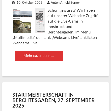
10. Oktober 2025
Anton Arnold Berger
Schon gewusst? Wir haben
auf unserer Webseite Zugriff
auf die Live-Cams in
Innsbruck und
Berchtesgaden. Im Menü
„Multimedia“ den Link „Webcams Live“ anklicken
Webcams Live
Mehr dazu lesen ...
STARTMEISTERSCHAFT IN
BERCHTESGADEN, 27. SEPTEMBER
2025