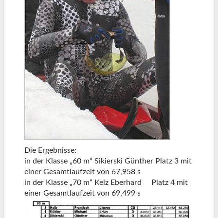
Die Ergebnisse:
in der Klasse „60 m“ Sikierski Günther Platz 3 mit
einer Gesamtlaufzeit von 67,958 s
in der Klasse „70 m“ Kelz Eberhard Platz 4 mit
einer Gesamtlaufzeit von 69,499 s