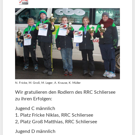
N. Fricke, M. Groß, M. Leger, A. Krause, K. Müller
Wir gratulieren den Rodlern des RRC Schliersee
zu ihren Erfolgen:
Jugend C männlich
1. Platz Fricke Niklas, RRC Schliersee
2, Platz Groß Matthias, RRC Schliersee
Jugend D männlich