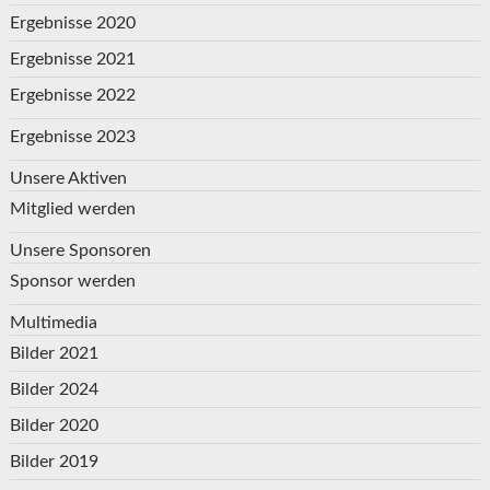
Ergebnisse 2020
Ergebnisse 2021
Ergebnisse 2022
Ergebnisse 2023
Unsere Aktiven
Mitglied werden
Unsere Sponsoren
Sponsor werden
Multimedia
Bilder 2021
Bilder 2024
Bilder 2020
Bilder 2019