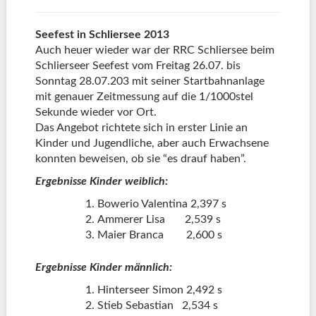
Seefest in Schliersee 2013
Auch heuer wieder war der RRC Schliersee beim
Schlierseer Seefest vom Freitag 26.07. bis
Sonntag 28.07.203 mit seiner Startbahnanlage
mit genauer Zeitmessung auf die 1/1000stel
Sekunde wieder vor Ort.
Das Angebot richtete sich in erster Linie an
Kinder und Jugendliche, aber auch Erwachsene
konnten beweisen, ob sie “es drauf haben”.
Ergebnisse Kinder weiblich:
Bowerio Valentina 2,397 s
Ammerer Lisa 2,539 s
Maier Branca 2,600 s
Ergebnisse Kinder männlich:
Hinterseer Simon 2,492 s
Stieb Sebastian 2,534 s