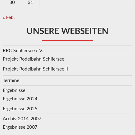
30
31
« Feb.
UNSERE WEBSEITEN
RRC Schliersee e.V.
Projekt Rodelbahn Schliersee
Projekt Rodelbahn Schliersee II
Termine
Ergebnisse
Ergebnisse 2024
Ergebnisse 2025
Archiv 2014-2007
Ergebnisse 2007