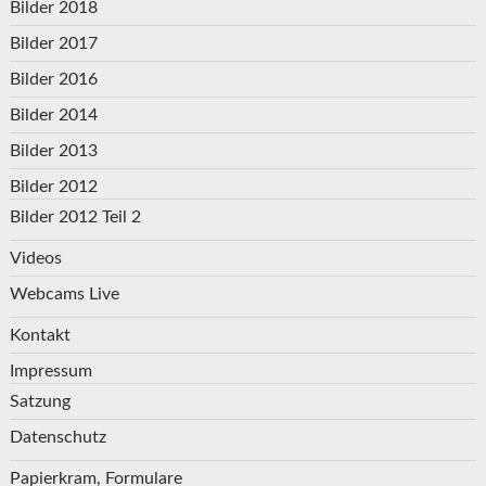
Bilder 2018
Bilder 2017
Bilder 2016
Bilder 2014
Bilder 2013
Bilder 2012
Bilder 2012 Teil 2
Videos
Webcams Live
Kontakt
Impressum
Satzung
Datenschutz
Papierkram, Formulare