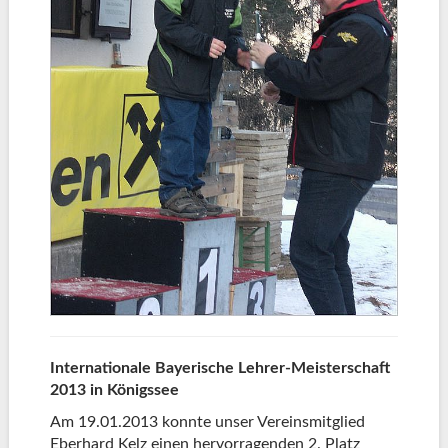
Internationale Bayerische Lehrer-Meisterschaft
2013 in Königssee
Am 19.01.2013 konnte unser Vereinsmitglied
Eberhard Kelz einen hervorragenden 2. Platz