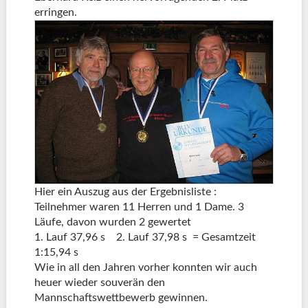
erringen.
Hier ein Auszug aus der Ergebnisliste :
Teilnehmer waren 11 Herren und 1 Dame. 3
Läufe, davon wurden 2 gewertet
1. Lauf 37,96 s 2. Lauf 37,98 s = Gesamtzeit
1:15,94 s
Wie in all den Jahren vorher konnten wir auch
heuer wieder souverän den
Mannschaftswettbewerb gewinnen.