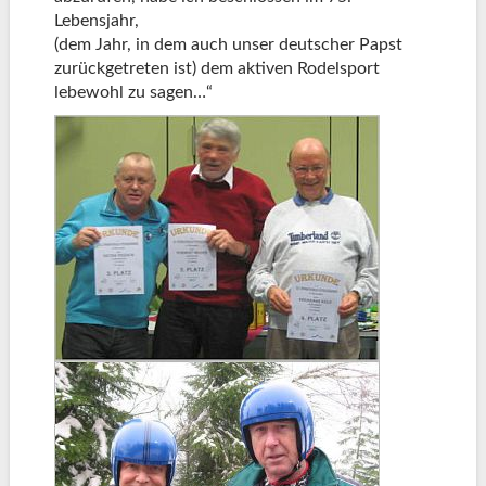
Lebensjahr,
(dem Jahr, in dem auch unser deutscher Papst
zurückgetreten ist) dem aktiven Rodelsport
lebewohl zu sagen…“