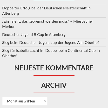
Doppelter Erfolg bei der Deutschen Meisterschaft in
Altenberg
„Ein Talent, das gebremst werden muss“ – Miesbacher
Merkur
Deutscher Jugend B Cup in Altenberg
Sieg beim Deutschen Jugendcup der Jugend A in Oberhof
Sieg für Isabella Lucht im Doppel beim Continental Cup in
Oberhof
NEUESTE KOMMENTARE
ARCHIV
Archiv