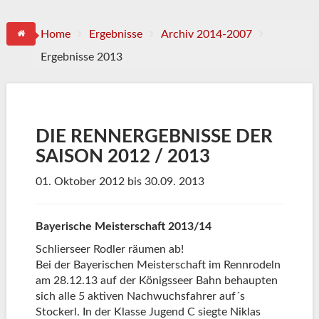
Home
Ergebnisse
Archiv 2014-2007
Ergebnisse 2013
DIE RENNERGEBNISSE DER
SAISON 2012 / 2013
01. Oktober 2012 bis 30.09. 2013
Bayerische Meisterschaft 2013/14
Schlierseer Rodler räumen ab!
Bei der Bayerischen Meisterschaft im Rennrodeln
am 28.12.13 auf der Königsseer Bahn behaupten
sich alle 5 aktiven Nachwuchsfahrer auf´s
Stockerl. In der Klasse Jugend C siegte Niklas