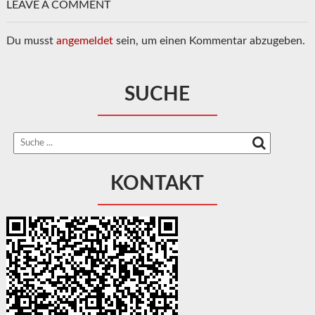
LEAVE A COMMENT
Du musst
angemeldet
sein, um einen Kommentar abzugeben.
SUCHE
KONTAKT