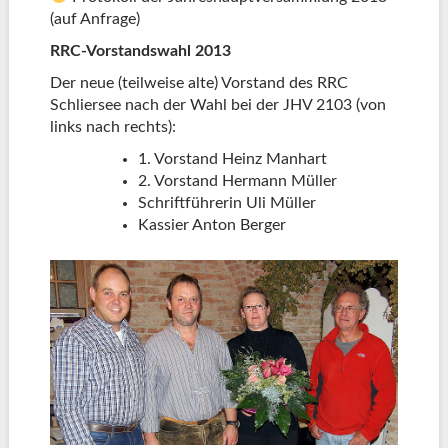
(auf Anfrage)
RRC-Vorstandswahl 2013
Der neue (teilweise alte) Vorstand des RRC
Schliersee nach der Wahl bei der JHV 2103 (von
links nach rechts):
1. Vorstand Heinz Manhart
2. Vorstand Hermann Müller
Schriftführerin Uli Müller
Kassier Anton Berger