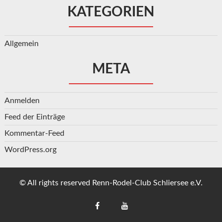
KATEGORIEN
Allgemein
META
Anmelden
Feed der Einträge
Kommentar-Feed
WordPress.org
© All rights reserved Renn-Rodel-Club Schliersee e.V.