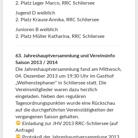
2. Platz Leger Marco, RRC Schliersee
Jugend D weiblich
2. Platz Krause Annika, RRC Schliersee
Junioren B weiblich
2. Platz Müller Katharina, RRC Schliersee
63. Jahreshauptversammlung und Vereinsinfo
Saison 2013 / 2014
Die Jahreshauptversammlung fand am Mittwoch,
04. Dezember 2013 um 19:30 Uhr im Gasthof
„Weihenstephaner“ in Schliersee statt. Die
Vereinsmitglieder waren dazu herzlich
eingeladen. Neben den regulären
Tagesordnungspunkten wurde eine Rückschau
auf die durchgeführten Vereinstätigkeiten der
vergangenen Saison gehalten.
Einladung zur JHV 2013 RRC-Schliersee (auf
Anfrage)
Protokoll der Jahreshauptversammlung 2013