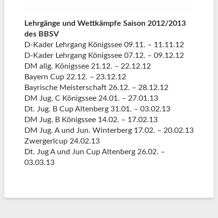
Lehrgänge und Wettkämpfe Saison 2012/2013
des BBSV
D-Kader Lehrgang Königssee 09.11. – 11.11.12
D-Kader Lehrgang Königssee 07.12. – 09.12.12
DM allg. Königssee 21.12. – 22.12.12
Bayern Cup 22.12. – 23.12.12
Bayrische Meisterschaft 26.12. – 28.12.12
DM Jug. C Königssee 24.01. – 27.01.13
Dt. Jug. B Cup Altenberg 31.01. – 03.02.13
DM Jug. B Königssee 14.02. – 17.02.13
DM Jug. A und Jun. Winterberg 17.02. – 20.02.13
Zwergerlcup 24.02.13
Dt. Jug A und Jun Cup Altenberg 26.02. –
03.03.13