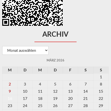
ARCHIV
Archiv
MÄRZ 2026
M
D
M
D
F
S
S
1
2
3
4
5
6
7
8
9
10
11
12
13
14
15
16
17
18
19
20
21
22
23
24
25
26
27
28
29