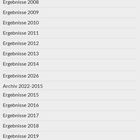
Ergebnisse 2008
Ergebnisse 2009
Ergebnisse 2010
Ergebnisse 2011
Ergebnisse 2012
Ergebnisse 2013
Ergebnisse 2014
Ergebnisse 2026
Archiv 2022-2015
Ergebnisse 2015
Ergebnisse 2016
Ergebnisse 2017
Ergebnisse 2018
Ergebnisse 2019