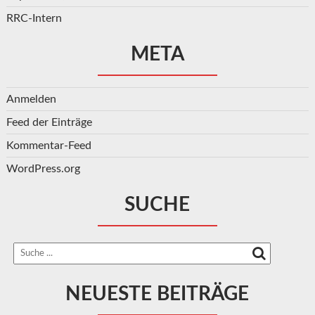
RRC-Intern
META
Anmelden
Feed der Einträge
Kommentar-Feed
WordPress.org
SUCHE
NEUESTE BEITRÄGE