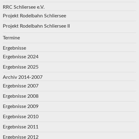
RRC Schliersee e.V.
Projekt Rodelbahn Schliersee
Projekt Rodelbahn Schliersee II
Termine
Ergebnisse
Ergebnisse 2024
Ergebnisse 2025
Archiv 2014-2007
Ergebnisse 2007
Ergebnisse 2008
Ergebnisse 2009
Ergebnisse 2010
Ergebnisse 2011
Ergebnisse 2012