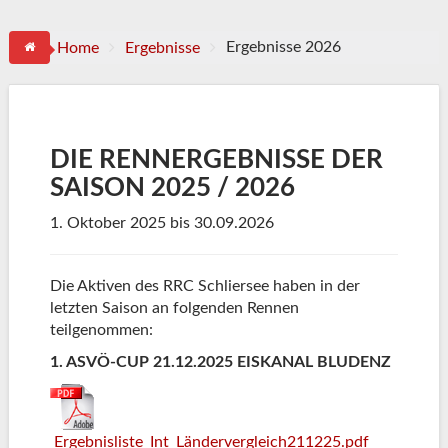
Ergebnisse 2026
Home
Ergebnisse
DIE RENNERGEBNISSE DER
SAISON 2025 / 2026
1. Oktober 2025 bis 30.09.2026
Die Aktiven des RRC Schliersee haben in der
letzten Saison an folgenden Rennen
teilgenommen:
1. ASVÖ-CUP 21.12.2025 EISKANAL BLUDENZ
Ergebnisliste_Int_Ländervergleich211225.pdf