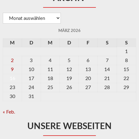
Archiv
MÄRZ 2026
M
D
M
D
F
S
S
1
2
3
4
5
6
7
8
9
10
11
12
13
14
15
16
17
18
19
20
21
22
23
24
25
26
27
28
29
30
31
« Feb.
UNSERE WEBSEITEN