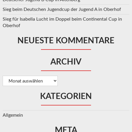
Sieg beim Deutschen Jugendcup der Jugend A in Oberhof
Sieg für Isabella Lucht im Doppel beim Continental Cup in
Oberhof
NEUESTE KOMMENTARE
ARCHIV
Archiv
KATEGORIEN
Allgemein
META