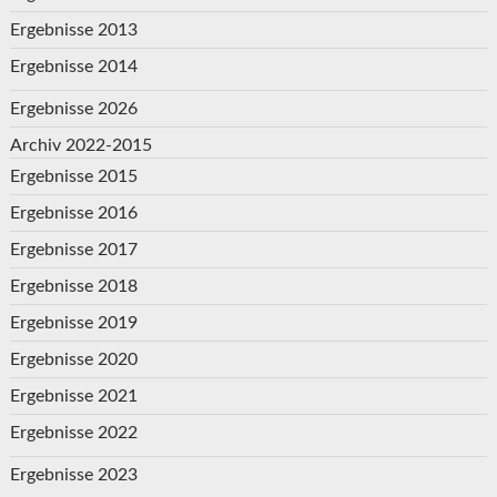
Ergebnisse 2013
Ergebnisse 2014
Ergebnisse 2026
Archiv 2022-2015
Ergebnisse 2015
Ergebnisse 2016
Ergebnisse 2017
Ergebnisse 2018
Ergebnisse 2019
Ergebnisse 2020
Ergebnisse 2021
Ergebnisse 2022
Ergebnisse 2023