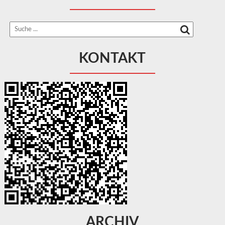
KONTAKT
ARCHIV