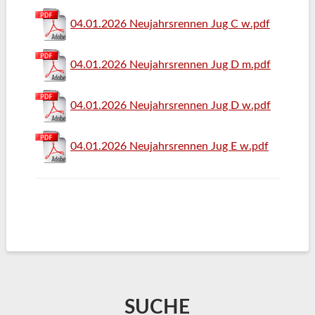
04.01.2026 Neujahrsrennen Jug C w.pdf
04.01.2026 Neujahrsrennen Jug D m.pdf
04.01.2026 Neujahrsrennen Jug D w.pdf
04.01.2026 Neujahrsrennen Jug E w.pdf
SUCHE