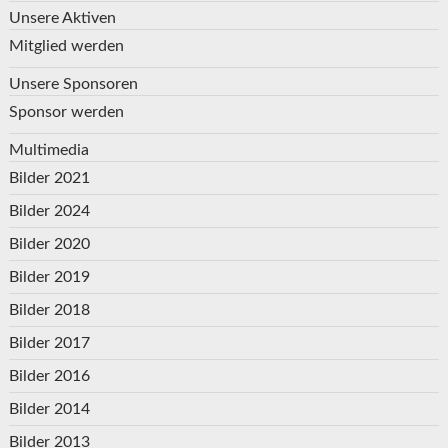
Unsere Aktiven
Mitglied werden
Unsere Sponsoren
Sponsor werden
Multimedia
Bilder 2021
Bilder 2024
Bilder 2020
Bilder 2019
Bilder 2018
Bilder 2017
Bilder 2016
Bilder 2014
Bilder 2013