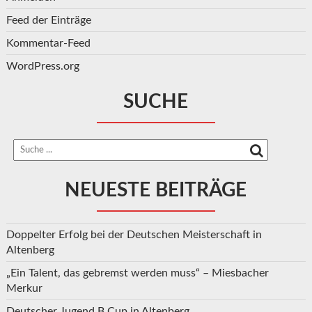
Feed der Einträge
Kommentar-Feed
WordPress.org
SUCHE
NEUESTE BEITRÄGE
Doppelter Erfolg bei der Deutschen Meisterschaft in
Altenberg
„Ein Talent, das gebremst werden muss“ – Miesbacher
Merkur
Deutscher Jugend B Cup in Altenberg