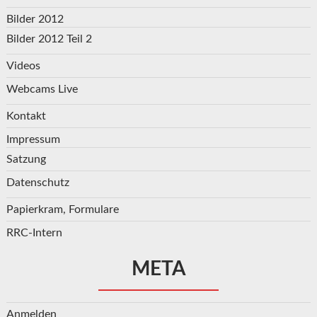
Bilder 2012
Bilder 2012 Teil 2
Videos
Webcams Live
Kontakt
Impressum
Satzung
Datenschutz
Papierkram, Formulare
RRC-Intern
META
Anmelden