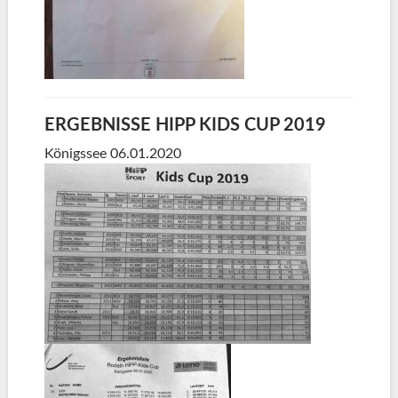
ERGEBNISSE HIPP KIDS CUP 2019
Königssee 06.01.2020