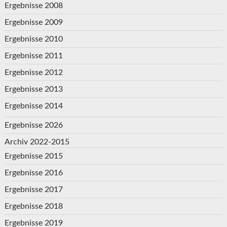
Ergebnisse 2008
Ergebnisse 2009
Ergebnisse 2010
Ergebnisse 2011
Ergebnisse 2012
Ergebnisse 2013
Ergebnisse 2014
Ergebnisse 2026
Archiv 2022-2015
Ergebnisse 2015
Ergebnisse 2016
Ergebnisse 2017
Ergebnisse 2018
Ergebnisse 2019