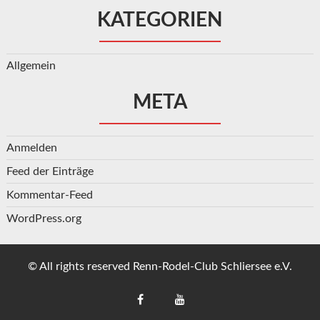
KATEGORIEN
Allgemein
META
Anmelden
Feed der Einträge
Kommentar-Feed
WordPress.org
© All rights reserved Renn-Rodel-Club Schliersee e.V.