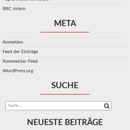
RRC-Intern
META
Anmelden
Feed der Einträge
Kommentar-Feed
WordPress.org
SUCHE
NEUESTE BEITRÄGE