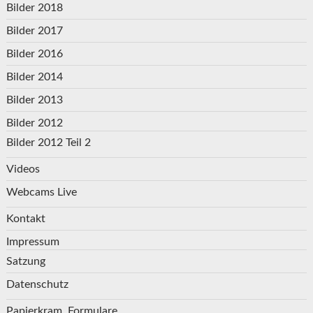
Bilder 2018
Bilder 2017
Bilder 2016
Bilder 2014
Bilder 2013
Bilder 2012
Bilder 2012 Teil 2
Videos
Webcams Live
Kontakt
Impressum
Satzung
Datenschutz
Papierkram, Formulare