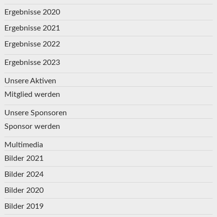
Ergebnisse 2020
Ergebnisse 2021
Ergebnisse 2022
Ergebnisse 2023
Unsere Aktiven
Mitglied werden
Unsere Sponsoren
Sponsor werden
Multimedia
Bilder 2021
Bilder 2024
Bilder 2020
Bilder 2019