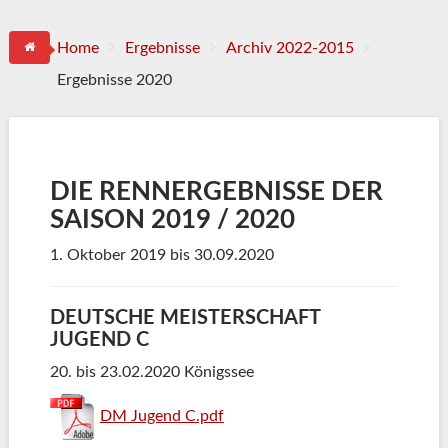
Home
Ergebnisse
Archiv 2022-2015
Ergebnisse 2020
DIE RENNERGEBNISSE DER
SAISON 2019 / 2020
1. Oktober 2019 bis 30.09.2020
DEUTSCHE MEISTERSCHAFT
JUGEND C
20. bis 23.02.2020 Königssee
DM Jugend C.pdf