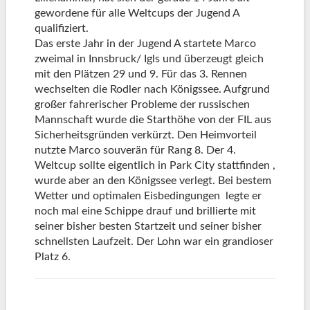
gewordene für alle Weltcups der Jugend A
qualifiziert.
Das erste Jahr in der Jugend A startete Marco
zweimal in Innsbruck/ Igls und überzeugt gleich
mit den Plätzen 29 und 9. Für das 3. Rennen
wechselten die Rodler nach Königssee. Aufgrund
großer fahrerischer Probleme der russischen
Mannschaft wurde die Starthöhe von der FIL aus
Sicherheitsgründen verkürzt. Den Heimvorteil
nutzte Marco souverän für Rang 8. Der 4.
Weltcup sollte eigentlich in Park City stattfinden ,
wurde aber an den Königssee verlegt. Bei bestem
Wetter und optimalen Eisbedingungen legte er
noch mal eine Schippe drauf und brillierte mit
seiner bisher besten Startzeit und seiner bisher
schnellsten Laufzeit. Der Lohn war ein grandioser
Platz 6.