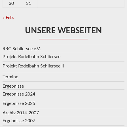
30
31
« Feb.
UNSERE WEBSEITEN
RRC Schliersee e.V.
Projekt Rodelbahn Schliersee
Projekt Rodelbahn Schliersee II
Termine
Ergebnisse
Ergebnisse 2024
Ergebnisse 2025
Archiv 2014-2007
Ergebnisse 2007