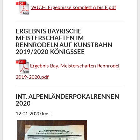
WJCH_Ergebnisse komplett A bis E.pdf
ERGEBNIS BAYRISCHE
MEISTERSCHAFTEN IM
RENNRODELN AUF KUNSTBAHN
2019/2020 KÖNIGSSEE
Ergebnis Bay. Meisterschaften Rennrodel
2019-2020.pdf
INT. ALPENLÄNDERPOKALRENNEN
2020
12.01.2020 Imst