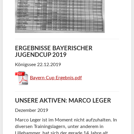
ERGEBNISSE BAYERISCHER
JUGENDCUP 2019
Königssee 22.12.2019
Bayern Cup Ergebnis.pdf
UNSERE AKTIVEN: MARCO LEGER
Dezember 2019
Marco Leger ist im Moment nicht aufzuhalten. In
diversen Trainingslagern, unter anderem in
Lillehammer, hat sich der gerade 14 Jahre alt