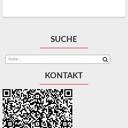
SUCHE
KONTAKT