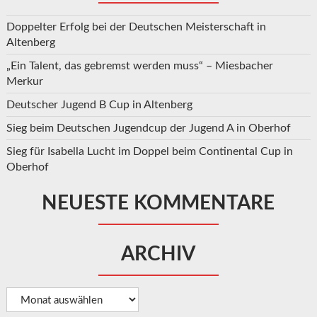
Doppelter Erfolg bei der Deutschen Meisterschaft in
Altenberg
„Ein Talent, das gebremst werden muss“ – Miesbacher
Merkur
Deutscher Jugend B Cup in Altenberg
Sieg beim Deutschen Jugendcup der Jugend A in Oberhof
Sieg für Isabella Lucht im Doppel beim Continental Cup in
Oberhof
NEUESTE KOMMENTARE
ARCHIV
Archiv