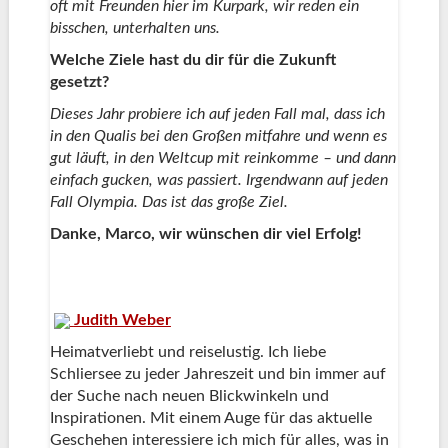
oft mit Freunden hier im Kurpark, wir reden ein
bisschen, unterhalten uns.
Welche Ziele hast du dir für die Zukunft
gesetzt?
Dieses Jahr probiere ich auf jeden Fall mal, dass ich
in den Qualis bei den Großen mitfahre und wenn es
gut läuft, in den Weltcup mit reinkomme – und dann
einfach gucken, was passiert. Irgendwann auf jeden
Fall Olympia. Das ist das große Ziel.
Danke, Marco, wir wünschen dir viel Erfolg!
Judith Weber
Heimatverliebt und reiselustig. Ich liebe
Schliersee zu jeder Jahreszeit und bin immer auf
der Suche nach neuen Blickwinkeln und
Inspirationen. Mit einem Auge für das aktuelle
Geschehen interessiere ich mich für alles, was in