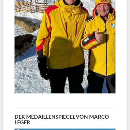
DER MEDAILLENSPIEGEL VON MARCO
LEGER