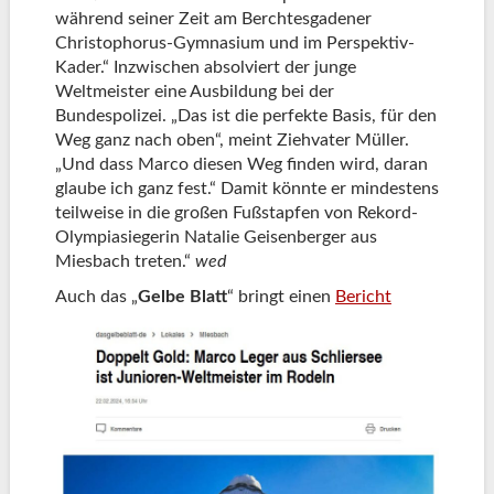
während seiner Zeit am Berchtesgadener
Christophorus-Gymnasium und im Perspektiv-
Kader.“ Inzwischen absolviert der junge
Weltmeister eine Ausbildung bei der
Bundespolizei. „Das ist die perfekte Basis, für den
Weg ganz nach oben“, meint Ziehvater Müller.
„Und dass Marco diesen Weg finden wird, daran
glaube ich ganz fest.“ Damit könnte er mindestens
teilweise in die großen Fußstapfen von Rekord-
Olympiasiegerin Natalie Geisenberger aus
Miesbach treten.“
wed
Auch das „
Gelbe Blatt
“ bringt einen
Bericht