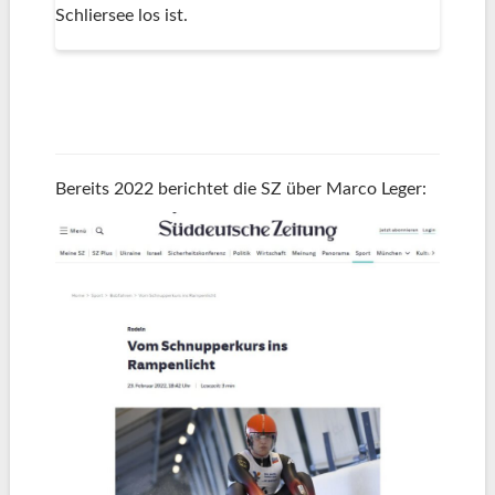
Schliersee los ist.
Bereits 2022 berichtet die SZ über Marco Leger: