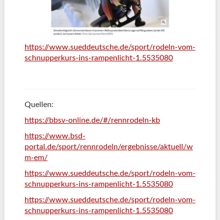
https://www.sueddeutsche.de/sport/rodeln-vom-
schnupperkurs-ins-rampenlicht-1.5535080
Quellen:
https://bbsv-online.de/#/rennrodeln-kb
https://www.bsd-
portal.de/sport/rennrodeln/ergebnisse/aktuell/w
m-em/
https://www.sueddeutsche.de/sport/rodeln-vom-
schnupperkurs-ins-rampenlicht-1.5535080
https://www.sueddeutsche.de/sport/rodeln-vom-
schnupperkurs-ins-rampenlicht-1.5535080