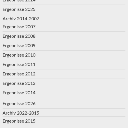
Ergebnisse 2024
Ergebnisse 2025
Archiv 2014-2007
Ergebnisse 2007
Ergebnisse 2008
Ergebnisse 2009
Ergebnisse 2010
Ergebnisse 2011
Ergebnisse 2012
Ergebnisse 2013
Ergebnisse 2014
Ergebnisse 2026
Archiv 2022-2015
Ergebnisse 2015