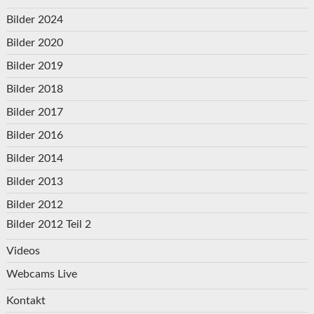
Bilder 2024
Bilder 2020
Bilder 2019
Bilder 2018
Bilder 2017
Bilder 2016
Bilder 2014
Bilder 2013
Bilder 2012
Bilder 2012 Teil 2
Videos
Webcams Live
Kontakt