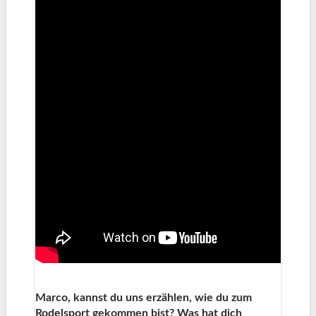
Marco, kannst du uns erzählen, wie du zum
Rodelsport gekommen bist? Was hat dich