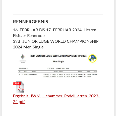
RENNERGEBNIS
16. FEBRUAR BIS 17. FEBRUAR 2024, Herren
Eisitzer Rennrodel
39th JUNIOR LUGE WORLD CHAMPIONSHIP
2024 Men Single
Ergebnis_JWMLillehammer_RodelHerren_2023-
24.pdf