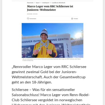
„Rennrodler Marco Leger vom RRC Schliersee
gewinnt zweimal Gold bei der Junioren-
Weltmeisterschaft. Auch der Gesamtweltcup
geht an den 18-Jährigen.
Schliersee – Was für ein sensationeller
Saisonabschluss! Marco Leger vom Renn-Rodel-
Club Schliersee vergoldet im norwegischen