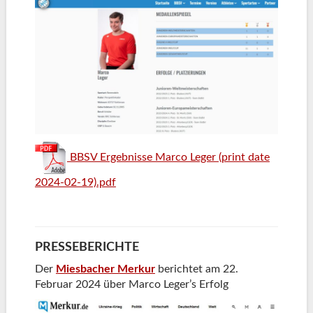
BBSV Ergebnisse Marco Leger (print date
2024-02-19).pdf
PRESSEBERICHTE
Der
Miesbacher Merkur
berichtet am 22.
Februar 2024 über Marco Leger’s Erfolg