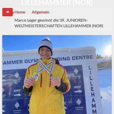
LILLEHAMMER (NOR)
Home
Allgemein
Marco Leger gewinnt die 39. JUNIOREN-
WELTMEISTERSCHAFTEN LILLEHAMMER (NOR)