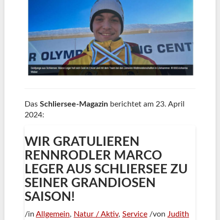
Das
Schliersee-Magazin
berichtet am 23. April
2024:
WIR GRATULIEREN
RENNRODLER MARCO
LEGER AUS SCHLIERSEE ZU
SEINER GRANDIOSEN
SAISON!
/
in
Allgemein
,
Natur / Aktiv
,
Service
/
von
Judith