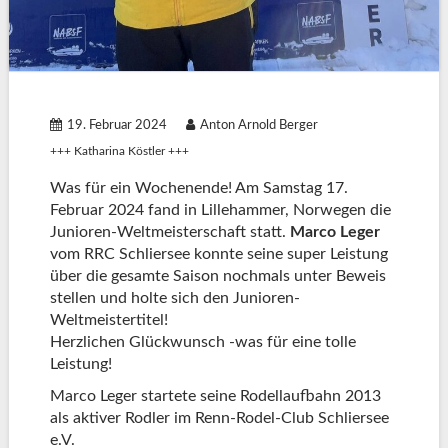
19. Februar 2024
Anton Arnold Berger
+++ Katharina Köstler +++
Was für ein Wochenende! Am Samstag 17.
Februar 2024 fand in Lillehammer, Norwegen die
Junioren-Weltmeisterschaft statt.
Marco Leger
vom RRC Schliersee konnte seine super Leistung
über die gesamte Saison nochmals unter Beweis
stellen und holte sich den Junioren-
Weltmeistertitel!
Herzlichen Glückwunsch -was für eine tolle
Leistung!
Marco Leger startete seine Rodellaufbahn 2013
als aktiver Rodler im Renn-Rodel-Club Schliersee
e.V.