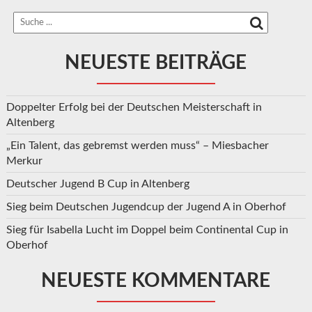
NEUESTE BEITRÄGE
Doppelter Erfolg bei der Deutschen Meisterschaft in
Altenberg
„Ein Talent, das gebremst werden muss“ – Miesbacher
Merkur
Deutscher Jugend B Cup in Altenberg
Sieg beim Deutschen Jugendcup der Jugend A in Oberhof
Sieg für Isabella Lucht im Doppel beim Continental Cup in
Oberhof
NEUESTE KOMMENTARE