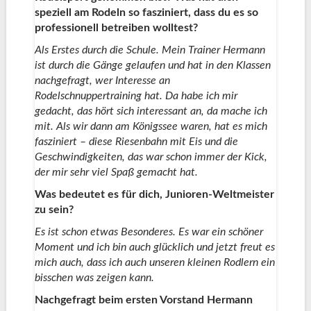
speziell am Rodeln so fasziniert, dass du es so
professionell betreiben wolltest?
Als Erstes durch die Schule. Mein Trainer Hermann
ist durch die Gänge gelaufen und hat in den Klassen
nachgefragt, wer Interesse an
Rodelschnuppertraining hat. Da habe ich mir
gedacht, das hört sich interessant an, da mache ich
mit. Als wir dann am Königssee waren, hat es mich
fasziniert – diese Riesenbahn mit Eis und die
Geschwindigkeiten, das war schon immer der Kick,
der mir sehr viel Spaß gemacht hat.
Was bedeutet es für dich, Junioren-Weltmeister
zu sein?
Es ist schon etwas Besonderes. Es war ein schöner
Moment und ich bin auch glücklich und jetzt freut es
mich auch, dass ich auch unseren kleinen Rodlern ein
bisschen was zeigen kann.
Nachgefragt beim ersten Vorstand Hermann