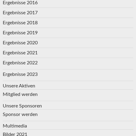
Ergebnisse 2016
Ergebnisse 2017
Ergebnisse 2018
Ergebnisse 2019
Ergebnisse 2020
Ergebnisse 2021
Ergebnisse 2022
Ergebnisse 2023
Unsere Aktiven
Mitglied werden
Unsere Sponsoren
Sponsor werden
Multimedia
Bilder 2021