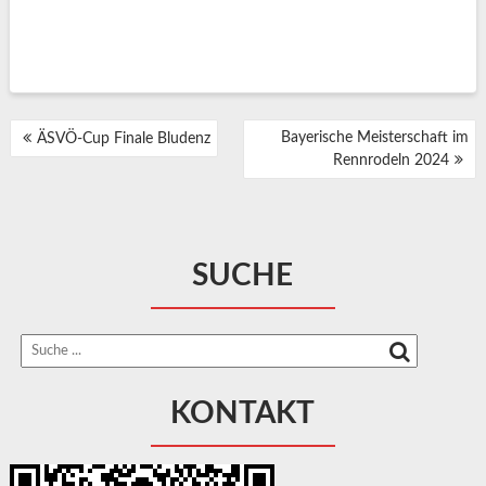
BEITRAGSNAVIGATION
Bayerische Meisterschaft im
ÄSVÖ-Cup Finale Bludenz
Rennrodeln 2024
SUCHE
KONTAKT