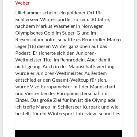
Weber
Lillehammer scheint ein goldener Ort für
Schlierseer Wintersportler zu sein. 30 Jahre,
nachdem Markus Wasmeier in Norwegen
Olympisches Gold im Super-G und im
Riesenslalom holte, schaffte es Rennrodler Marco
Leger (18) diesen Winter ganz oben auf das
Podest: Er sicherte sich den Junioren-
Weltmeister-Titel im Rennrodeln. Aber damit
nicht genug: Auch in der Mannschaftswertung
wurde er Junioren-Weltmeister. Außerdem
entschied er den Gesamt-Weltcup für sich,
wurde Vize-Europameister mit der Mannschaft
und Vierter bei der Europameisterschaft im
Einzel. Das große Ziel für ihn ist die Olympiade.
Ich treffe Marco im Schlierseer Kurpark und wie
bestellt für ein Wintersport-Interview, schneit es.