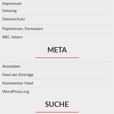
Impressum
Satzung
Datenschutz
Papierkram, Formulare
RRC-Intern
META
Anmelden
Feed der Einträge
Kommentar-Feed
WordPress.org
SUCHE