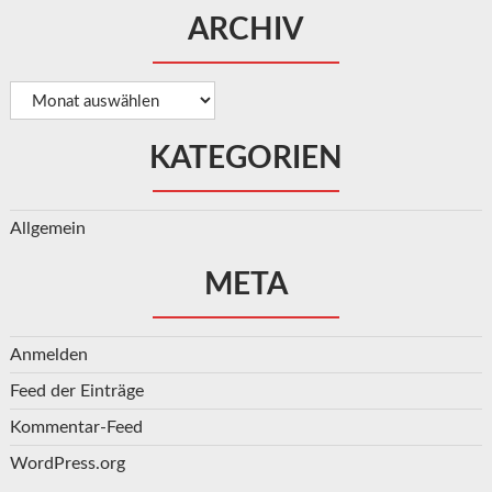
ARCHIV
Archiv
KATEGORIEN
Allgemein
META
Anmelden
Feed der Einträge
Kommentar-Feed
WordPress.org