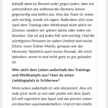
kämpft dann im Rennen jeder gegen jeden, aber wir
unterstützen uns während des Rennens immer
gegenseitig und helfen uns. Also das Team ist schon
sehr wichtig, würde ich sagen. Außerdem sitzt man
nach dem Training oder Wettkampf nicht allein im
Zimmer, sondern wir spielen Spiele oder reden ein
bisschen. Das ist auf jeden Fall sehr wichtig. Und die
wichtigsten Personen im nahen Umfeld sind meine
Eltern, mein Trainer Martin, genauso wie der
Hermann. Natürlich auch meine Freunde, die mich
ablenken, wenn es mal nicht ganz so gut gelaufen
ist.
Wie sieht dein Leben außerhalb des Trainings
und Wettkampfs aus? Hast du einen
Lieblingsplatz in Schliersee?
Mein Leben außerhalb ist sehr distanziert. Also ich
rede jetzt nicht so viel oder prahle mit dem Sport.
Ich will eigentlich den Sport und das private Leben
ein bisschen auseinanderhalten. Und ich bin relativ