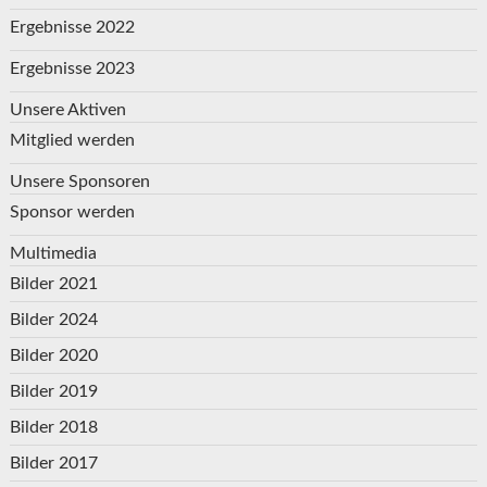
Ergebnisse 2022
Ergebnisse 2023
Unsere Aktiven
Mitglied werden
Unsere Sponsoren
Sponsor werden
Multimedia
Bilder 2021
Bilder 2024
Bilder 2020
Bilder 2019
Bilder 2018
Bilder 2017