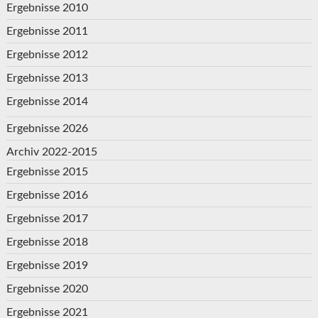
Ergebnisse 2010
Ergebnisse 2011
Ergebnisse 2012
Ergebnisse 2013
Ergebnisse 2014
Ergebnisse 2026
Archiv 2022-2015
Ergebnisse 2015
Ergebnisse 2016
Ergebnisse 2017
Ergebnisse 2018
Ergebnisse 2019
Ergebnisse 2020
Ergebnisse 2021