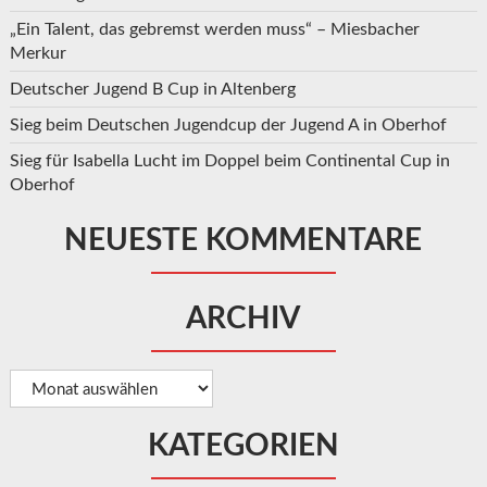
„Ein Talent, das gebremst werden muss“ – Miesbacher
Merkur
Deutscher Jugend B Cup in Altenberg
Sieg beim Deutschen Jugendcup der Jugend A in Oberhof
Sieg für Isabella Lucht im Doppel beim Continental Cup in
Oberhof
NEUESTE KOMMENTARE
ARCHIV
Archiv
KATEGORIEN