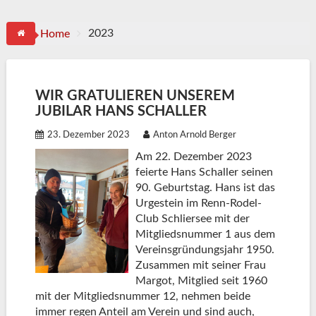
2023
Home
WIR GRATULIEREN UNSEREM
JUBILAR HANS SCHALLER
23. Dezember 2023
Anton Arnold Berger
Am 22. Dezember 2023
feierte Hans Schaller seinen
90. Geburtstag. Hans ist das
Urgestein im Renn-Rodel-
Club Schliersee mit der
Mitgliedsnummer 1 aus dem
Vereinsgründungsjahr 1950.
Zusammen mit seiner Frau
Margot, Mitglied seit 1960
mit der Mitgliedsnummer 12, nehmen beide
immer regen Anteil am Verein und sind auch,