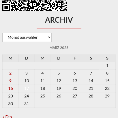
ARCHIV
Archiv
MÄRZ 2026
M
D
M
D
F
S
S
1
2
3
4
5
6
7
8
9
10
11
12
13
14
15
16
17
18
19
20
21
22
23
24
25
26
27
28
29
30
31
« Feb.