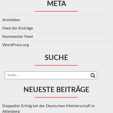
META
Anmelden
Feed der Einträge
Kommentar-Feed
WordPress.org
SUCHE
NEUESTE BEITRÄGE
Doppelter Erfolg bei der Deutschen Meisterschaft in
Altenberg