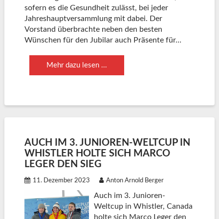
sofern es die Gesundheit zulässt, bei jeder
Jahreshauptversammlung mit dabei. Der
Vorstand überbrachte neben den besten
Wünschen für den Jubilar auch Präsente für…
Mehr dazu lesen ...
AUCH IM 3. JUNIOREN-WELTCUP IN
WHISTLER HOLTE SICH MARCO
LEGER DEN SIEG
11. Dezember 2023
Anton Arnold Berger
Auch im 3. Junioren-
Weltcup in Whistler, Canada
holte sich Marco Leger den