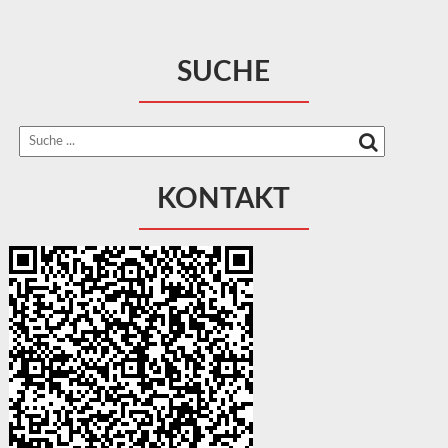
SUCHE
KONTAKT