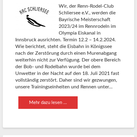
Wir, der Renn-Rodel-Club
Schliersee e.V., werden die
Bayrische Meisterschaft
2023/24 im Rennrodeln im
Olympia Eiskanal in
Innsbruck ausrichten. Termin 12.2 – 14.2.2024.
Wie berichtet, steht die Eisbahn in Königssee
nach der Zerstörung durch einen Murenabgang
weiterhin nicht zur Verfügung. Der obere Bereich
der Bob- und Rodelbahn wurde bei dem
Unwetter in der Nacht auf den 18. Juli 2021 fast
vollständig zerstört. Daher sind wir gezwungen,
unsere Trainingseinheiten und Rennen unter…
Mehr dazu lesen ...