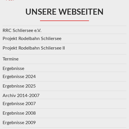
UNSERE WEBSEITEN
RRC Schliersee e.V.
Projekt Rodelbahn Schliersee
Projekt Rodelbahn Schliersee II
Termine
Ergebnisse
Ergebnisse 2024
Ergebnisse 2025
Archiv 2014-2007
Ergebnisse 2007
Ergebnisse 2008
Ergebnisse 2009