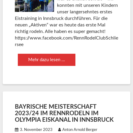
konnten mit unseren Kindern
unser langersehntes erstes
Eistraining in Innsbruck durchführen. Für die
neuen „Aktiven“ war es heute das erste Mal
richtig rodeln. Alle haben es super gemacht!
https://www.facebook.com/RennRodelClubSchlie
rsee
Mehr dazu lesen ...
BAYRISCHE MEISTERSCHAFT
2023/24 IM RENNRODELN IM
OLYMPIA EISKANAL IN INNSBRUCK
3. November 2023
Anton Arnold Berger