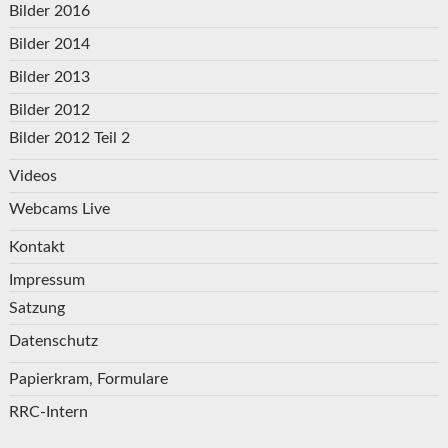
Bilder 2016
Bilder 2014
Bilder 2013
Bilder 2012
Bilder 2012 Teil 2
Videos
Webcams Live
Kontakt
Impressum
Satzung
Datenschutz
Papierkram, Formulare
RRC-Intern