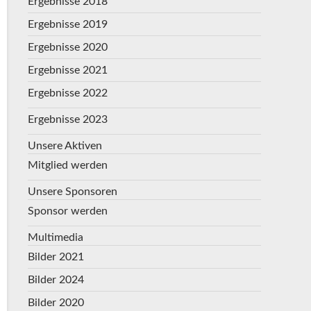
Ergebnisse 2018
Ergebnisse 2019
Ergebnisse 2020
Ergebnisse 2021
Ergebnisse 2022
Ergebnisse 2023
Unsere Aktiven
Mitglied werden
Unsere Sponsoren
Sponsor werden
Multimedia
Bilder 2021
Bilder 2024
Bilder 2020