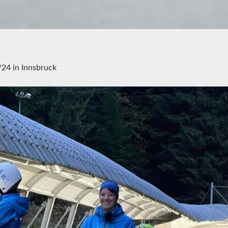
/24 in Innsbruck