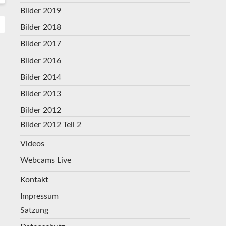
Bilder 2019
Bilder 2018
Bilder 2017
Bilder 2016
Bilder 2014
Bilder 2013
Bilder 2012
Bilder 2012 Teil 2
Videos
Webcams Live
Kontakt
Impressum
Satzung