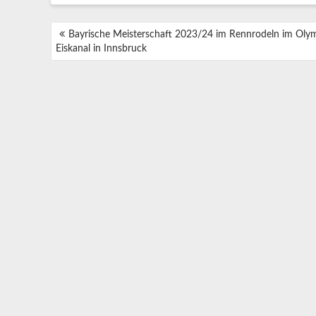
BEITRAGSNAVIGATION
Bayrische Meisterschaft 2023/24 im Rennrodeln im Oly
Eiskanal in Innsbruck