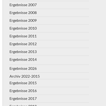
Ergebnisse 2007
Ergebnisse 2008
Ergebnisse 2009
Ergebnisse 2010
Ergebnisse 2011
Ergebnisse 2012
Ergebnisse 2013
Ergebnisse 2014
Ergebnisse 2026
Archiv 2022-2015
Ergebnisse 2015
Ergebnisse 2016
Ergebnisse 2017