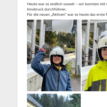
Heute war es endlich soweit – wir konnten mit
Innsbruck durchführen.
Für die neuen „Aktiven“ war es heute das erste 