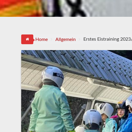
Erstes Eistraining 2023
Home
Allgemein