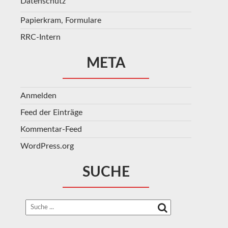
Datenschutz
Papierkram, Formulare
RRC-Intern
META
Anmelden
Feed der Einträge
Kommentar-Feed
WordPress.org
SUCHE