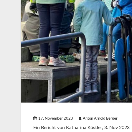
17. November 2023
Anton Arnold Berger
Ein Bericht von Katharina Köstler, 3. Nov 2023