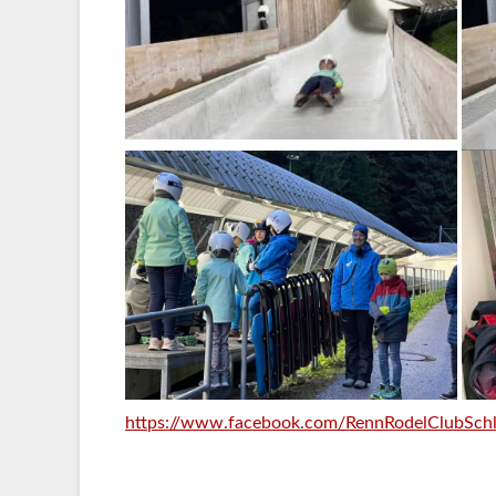
https://www.facebook.com/RennRodelClubSc