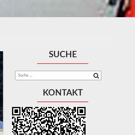
SUCHE
KONTAKT