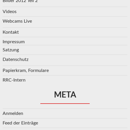
Bilder 2012 Teil 2
Videos
Webcams Live
Kontakt
Impressum
Satzung
Datenschutz
Papierkram, Formulare
RRC-Intern
META
Anmelden
Feed der Einträge