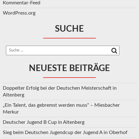
Kommentar-Feed
WordPress.org
SUCHE
NEUESTE BEITRÄGE
Doppelter Erfolg bei der Deutschen Meisterschaft in
Altenberg
„Ein Talent, das gebremst werden muss“ – Miesbacher
Merkur
Deutscher Jugend B Cup in Altenberg
Sieg beim Deutschen Jugendcup der Jugend A in Oberhof