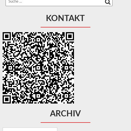
KONTAKT
ARCHIV
Archiv