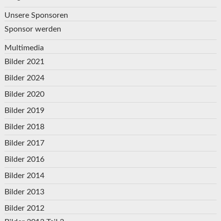
Unsere Sponsoren
Sponsor werden
Multimedia
Bilder 2021
Bilder 2024
Bilder 2020
Bilder 2019
Bilder 2018
Bilder 2017
Bilder 2016
Bilder 2014
Bilder 2013
Bilder 2012