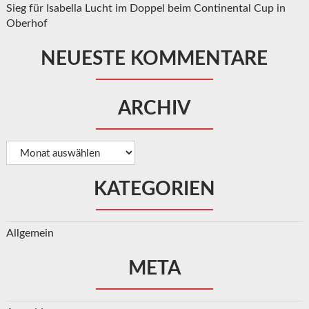
Sieg für Isabella Lucht im Doppel beim Continental Cup in
Oberhof
NEUESTE KOMMENTARE
ARCHIV
Archiv
KATEGORIEN
Allgemein
META