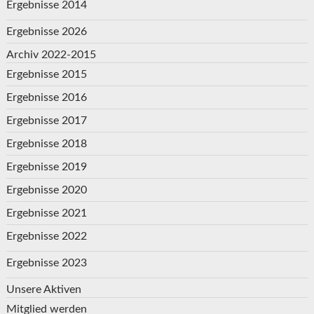
Ergebnisse 2014
Ergebnisse 2026
Archiv 2022-2015
Ergebnisse 2015
Ergebnisse 2016
Ergebnisse 2017
Ergebnisse 2018
Ergebnisse 2019
Ergebnisse 2020
Ergebnisse 2021
Ergebnisse 2022
Ergebnisse 2023
Unsere Aktiven
Mitglied werden