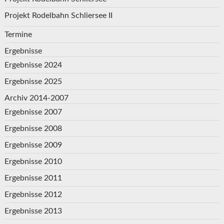
Projekt Rodelbahn Schliersee II
Termine
Ergebnisse
Ergebnisse 2024
Ergebnisse 2025
Archiv 2014-2007
Ergebnisse 2007
Ergebnisse 2008
Ergebnisse 2009
Ergebnisse 2010
Ergebnisse 2011
Ergebnisse 2012
Ergebnisse 2013