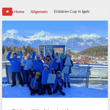
Eisbären Cup in Igels
Home
Allgemein